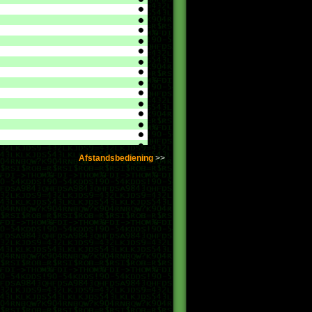
Afstandsbediening