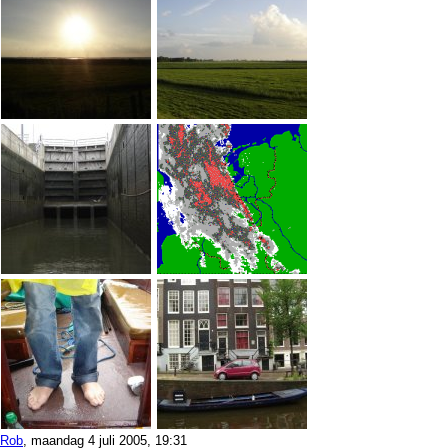
Rob
, maandag 4 juli 2005, 19:31