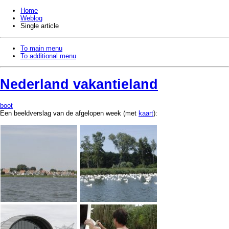
Home
Weblog
Single article
To main menu
To additional menu
Nederland vakantieland
boot
Een beeldverslag van de afgelopen week (met
kaart
):