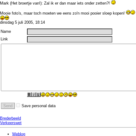
Mark (Het broertje van!): Zal ik er dan maar iets onder zetten?!
Mooie foto's, maar toch moeten we eens zo'n mooi pooier sloep kopen!
dinsdag 5 juli 2005, 18:14
Name
Link
Save personal data
Brederbeeld
Verkeerswet
Weblog