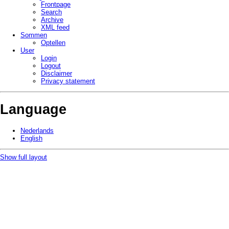
Frontpage
Search
Archive
XML feed
Sommen
Optellen
User
Login
Logout
Disclaimer
Privacy statement
Language
Nederlands
English
Show full layout