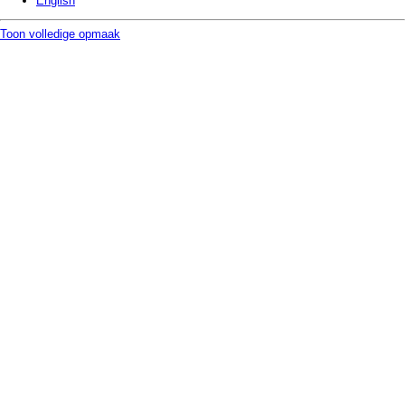
English
Toon volledige opmaak