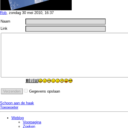
Rob
, zondag 30 mei 2010, 16:37
Naam
Link
Gegevens opslaan
Schoon aan de haak
Toeoeoeter
Weblog
Voorpagina
Zoeken