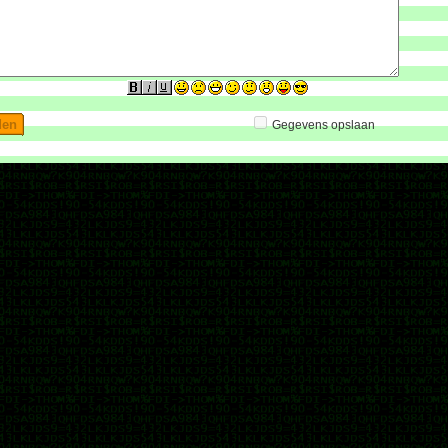
Gegevens opslaan