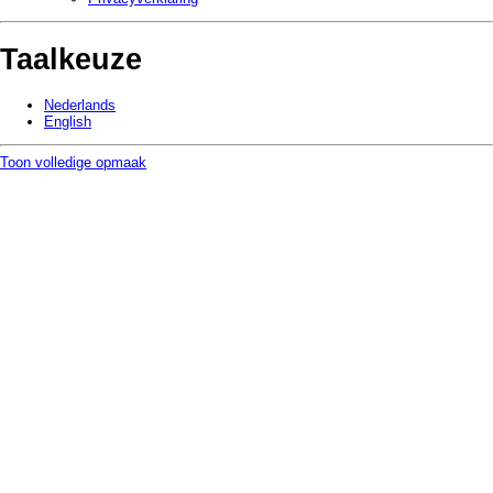
Taalkeuze
Nederlands
English
Toon volledige opmaak