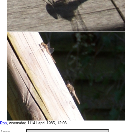
Rob
, woensdag 11141 april 1985, 12:03
Naam