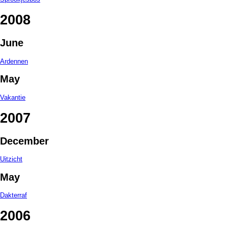
2008
June
Ardennen
May
Vakantie
2007
December
Uitzicht
May
Dakterraf
2006