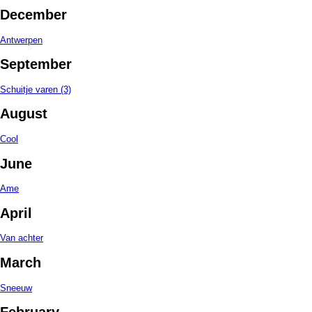
December
Antwerpen
September
Schuitje varen (3)
August
Cool
June
Ame
April
Van achter
March
Sneeuw